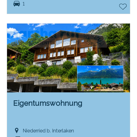
1
Eigentumswohnung
Niederried b. Interlaken