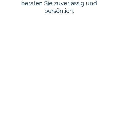
beraten Sie zuverlässig und
persönlich.