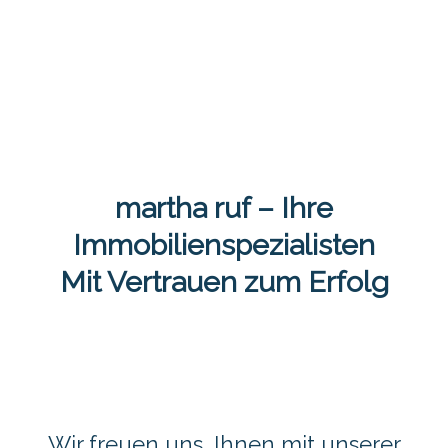
martha ruf – Ihre
Immobilienspezialisten
Mit Vertrauen zum Erfolg
Wir freuen uns, Ihnen mit unserer