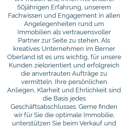
50jährigen Erfahrung, unserem
Fachwissen und Engagement in allen
Angelegenheiten rund um
Immobilien als vertrauensvoller
Partner zur Seite zu stehen. Als
kreatives Unternehmen im Berner
Oberland ist es uns wichtig, für unsere
Kunden zielorientiert und erfolgreich
die anvertrauten Aufträge zu
vermitteln. Ihre persönlichen
Anliegen, Klarheit und Ehrlichkeit sind
die Basis jedes
Geschäftsabschlusses. Gerne finden
wir für Sie die optimale Immobilie,
unterstützen Sie beim Verkauf und