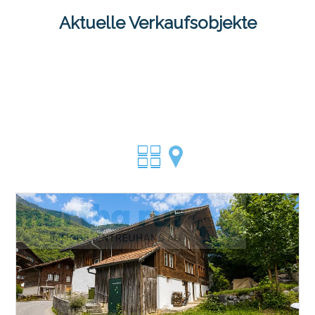
Aktuelle Verkaufsobjekte