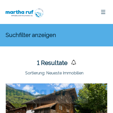
Suchfilter anzeigen
1
Resultate
Sortierung:
Neueste Immobilien