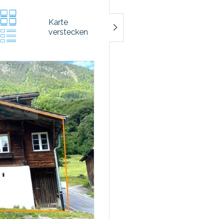
Karte
verstecken