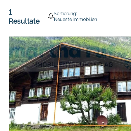
1
Sortierung:
Neueste Immobilien
Resultate