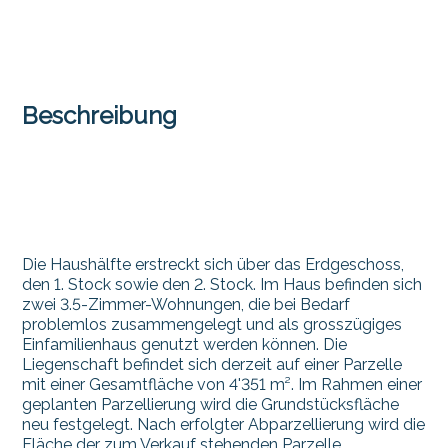
Beschreibung
Die Haushälfte erstreckt sich über das Erdgeschoss,
den 1. Stock sowie den 2. Stock. Im Haus befinden sich
zwei 3.5-Zimmer-Wohnungen, die bei Bedarf
problemlos zusammengelegt und als grosszügiges
Einfamilienhaus genutzt werden können. Die
Liegenschaft befindet sich derzeit auf einer Parzelle
mit einer Gesamtfläche von 4'351 m². Im Rahmen einer
geplanten Parzellierung wird die Grundstücksfläche
neu festgelegt. Nach erfolgter Abparzellierung wird die
Fläche der zum Verkauf stehenden Parzelle