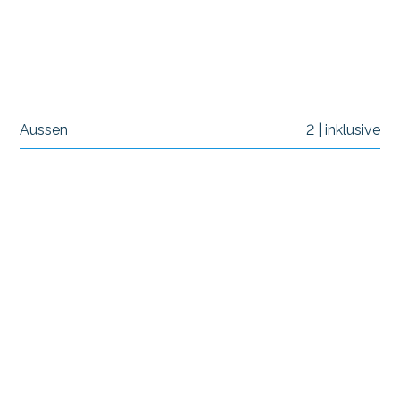
Aussen
2 | inklusive