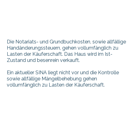
Die Notariats- und Grundbuchkosten, sowie allfällige
Handänderungssteuern, gehen vollumfänglich zu
Lasten der Käuferschaft. Das Haus wird im Ist-
Zustand und besenrein verkauft.
Ein aktueller SINA liegt nicht vor und die Kontrolle
sowie allfällige Mängelbehebung gehen
vollumfänglich zu Lasten der Käuferschaft.