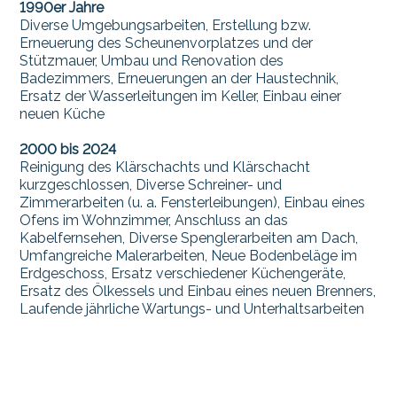
1990er Jahre
Diverse Umgebungsarbeiten, Erstellung bzw.
Erneuerung des Scheunenvorplatzes und der
Stützmauer, Umbau und Renovation des
Badezimmers, Erneuerungen an der Haustechnik,
Ersatz der Wasserleitungen im Keller, Einbau einer
neuen Küche
2000 bis 2024
Reinigung des Klärschachts und Klärschacht
kurzgeschlossen, Diverse Schreiner- und
Zimmerarbeiten (u. a. Fensterleibungen), Einbau eines
Ofens im Wohnzimmer, Anschluss an das
Kabelfernsehen, Diverse Spenglerarbeiten am Dach,
Umfangreiche Malerarbeiten, Neue Bodenbeläge im
Erdgeschoss, Ersatz verschiedener Küchengeräte,
Ersatz des Ölkessels und Einbau eines neuen Brenners,
Laufende jährliche Wartungs- und Unterhaltsarbeiten