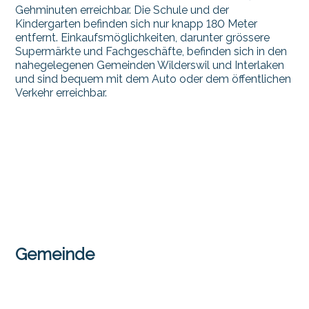
Gehminuten erreichbar. Die Schule und der
Kindergarten befinden sich nur knapp 180 Meter
entfernt. Einkaufsmöglichkeiten, darunter grössere
Supermärkte und Fachgeschäfte, befinden sich in den
nahegelegenen Gemeinden Wilderswil und Interlaken
und sind bequem mit dem Auto oder dem öffentlichen
Verkehr erreichbar.
Gemeinde