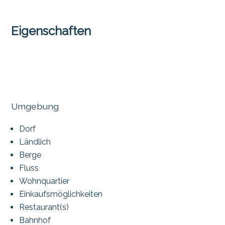
Eigenschaften
Umgebung
Dorf
Ländlich
Berge
Fluss
Wohnquartier
Einkaufsmöglichkeiten
Restaurant(s)
Bahnhof