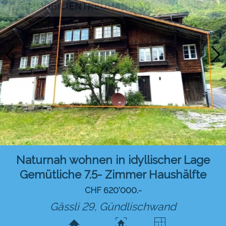
Naturnah wohnen in idyllischer Lage
Gemütliche 7.5- Zimmer Haushälfte
CHF 620'000.-
Gässli 29,
Gündlischwand