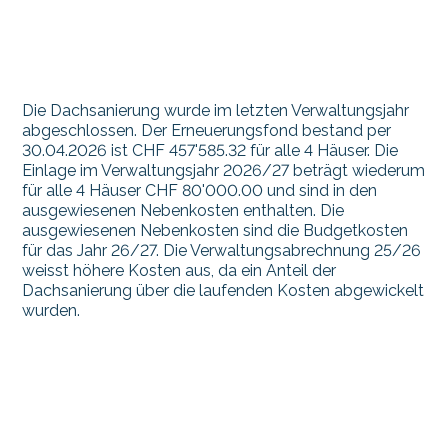
Die Dachsanierung wurde im letzten Verwaltungsjahr
abgeschlossen. Der Erneuerungsfond bestand per
30.04.2026 ist CHF 457'585.32 für alle 4 Häuser. Die
Einlage im Verwaltungsjahr 2026/27 beträgt wiederum
für alle 4 Häuser CHF 80'000.00 und sind in den
ausgewiesenen Nebenkosten enthalten. Die
ausgewiesenen Nebenkosten sind die Budgetkosten
für das Jahr 26/27. Die Verwaltungsabrechnung 25/26
weisst höhere Kosten aus, da ein Anteil der
Dachsanierung über die laufenden Kosten abgewickelt
wurden.