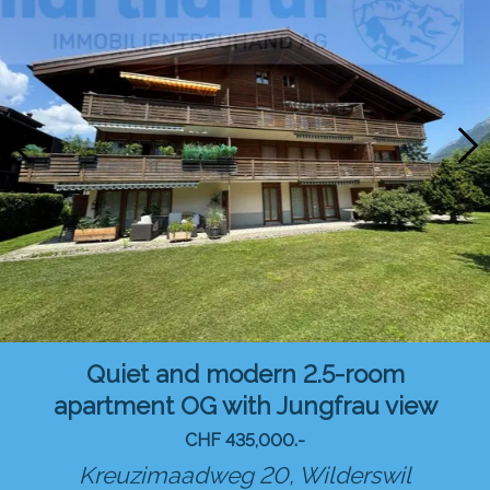
Quiet and modern 2.5-room
apartment OG with Jungfrau view
CHF 435,000.-
Kreuzimaadweg 20,
Wilderswil