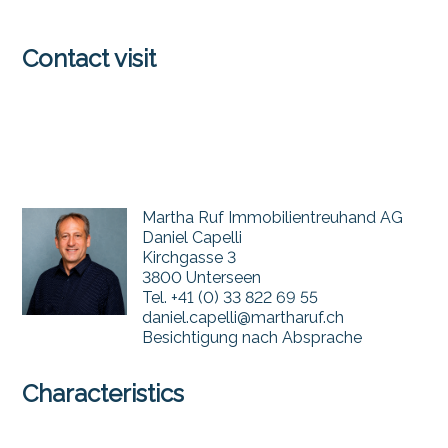
Contact visit
Martha Ruf Immobilientreuhand AG
Daniel Capelli
Kirchgasse 3
3800 Unterseen
Tel.
+41 (0) 33 822 69 55
daniel.capelli@martharuf.ch
Besichtigung nach Absprache
Characteristics