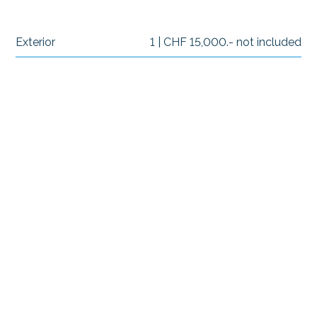
Exterior
1 | CHF 15,000.- not included