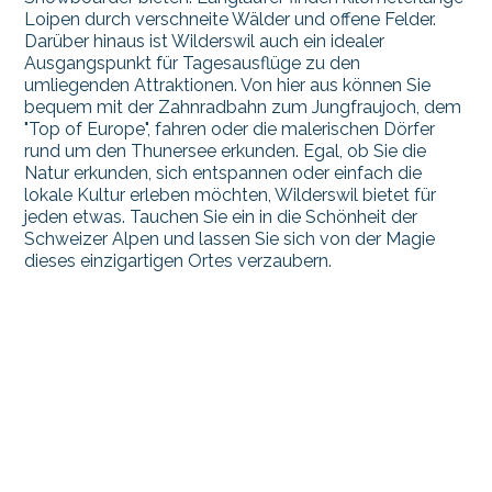
Loipen durch verschneite Wälder und offene Felder.
Darüber hinaus ist Wilderswil auch ein idealer
Ausgangspunkt für Tagesausflüge zu den
umliegenden Attraktionen. Von hier aus können Sie
bequem mit der Zahnradbahn zum Jungfraujoch, dem
"Top of Europe", fahren oder die malerischen Dörfer
rund um den Thunersee erkunden. Egal, ob Sie die
Natur erkunden, sich entspannen oder einfach die
lokale Kultur erleben möchten, Wilderswil bietet für
jeden etwas. Tauchen Sie ein in die Schönheit der
Schweizer Alpen und lassen Sie sich von der Magie
dieses einzigartigen Ortes verzaubern.