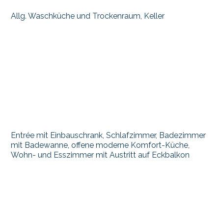
Allg. Waschküche und Trockenraum, Keller
Entrée mit Einbauschrank, Schlafzimmer, Badezimmer
mit Badewanne, offene moderne Komfort-Küche,
Wohn- und Esszimmer mit Austritt auf Eckbalkon