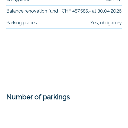
Balance renovation fund
CHF 457,585.- at 30.04.2026
Parking places
Yes, obligatory
Number of parkings