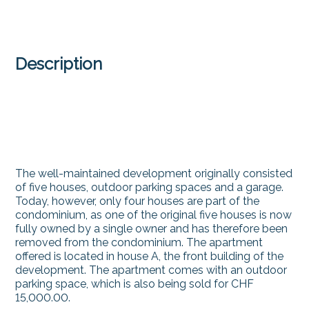
Description
The well-maintained development originally consisted
of five houses, outdoor parking spaces and a garage.
Today, however, only four houses are part of the
condominium, as one of the original five houses is now
fully owned by a single owner and has therefore been
removed from the condominium. The apartment
offered is located in house A, the front building of the
development. The apartment comes with an outdoor
parking space, which is also being sold for CHF
15,000.00.