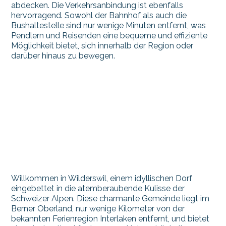
abdecken. Die Verkehrsanbindung ist ebenfalls
hervorragend. Sowohl der Bahnhof als auch die
Bushaltestelle sind nur wenige Minuten entfernt, was
Pendlern und Reisenden eine bequeme und effiziente
Möglichkeit bietet, sich innerhalb der Region oder
darüber hinaus zu bewegen.
Willkommen in Wilderswil, einem idyllischen Dorf
eingebettet in die atemberaubende Kulisse der
Schweizer Alpen. Diese charmante Gemeinde liegt im
Berner Oberland, nur wenige Kilometer von der
bekannten Ferienregion Interlaken entfernt, und bietet