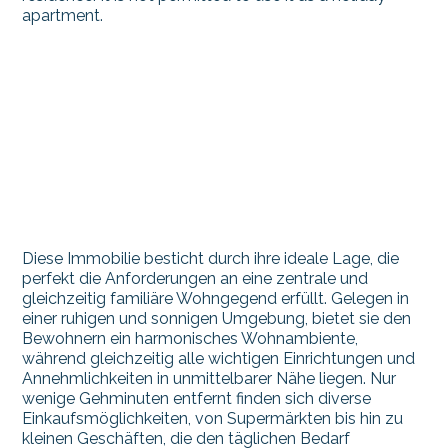
apartment.
Diese Immobilie besticht durch ihre ideale Lage, die
perfekt die Anforderungen an eine zentrale und
gleichzeitig familiäre Wohngegend erfüllt. Gelegen in
einer ruhigen und sonnigen Umgebung, bietet sie den
Bewohnern ein harmonisches Wohnambiente,
während gleichzeitig alle wichtigen Einrichtungen und
Annehmlichkeiten in unmittelbarer Nähe liegen. Nur
wenige Gehminuten entfernt finden sich diverse
Einkaufsmöglichkeiten, von Supermärkten bis hin zu
kleinen Geschäften, die den täglichen Bedarf