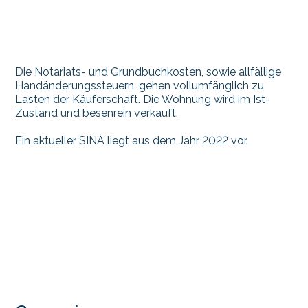
Die Notariats- und Grundbuchkosten, sowie allfällige
Handänderungssteuern, gehen vollumfänglich zu
Lasten der Käuferschaft. Die Wohnung wird im Ist-
Zustand und besenrein verkauft.
Ein aktueller SINA liegt aus dem Jahr 2022 vor.