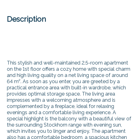
Description
This stylish and well-maintained 2.5-room apartment
on the 1st floor offers a cozy home with special charm
and high living quality on a net living space of around
64 m². As soon as you enter, you are greeted by a
practical entrance area with built-in wardrobe, which
provides optimal storage space. The living area
impresses with a welcoming atmosphere and is
complemented by a fireplace, ideal for relaxing
evenings and a comfortable living experience. A
special highlight is the balcony with a beautiful view of
the surrounding Stockhorn range with evening sun,
which invites you to linger and enjoy. The apartment
also has a comfortable bedroom, a spacious kitchen