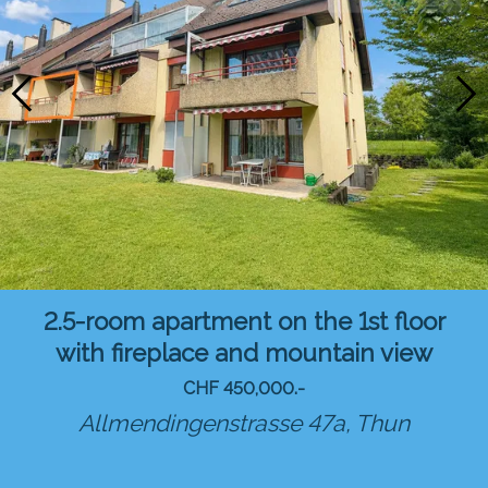
2.5-room apartment on the 1st floor
with fireplace and mountain view
CHF 450,000.-
Allmendingenstrasse 47a,
Thun