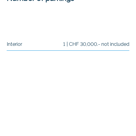
Interior
1 | CHF 30,000.- not included