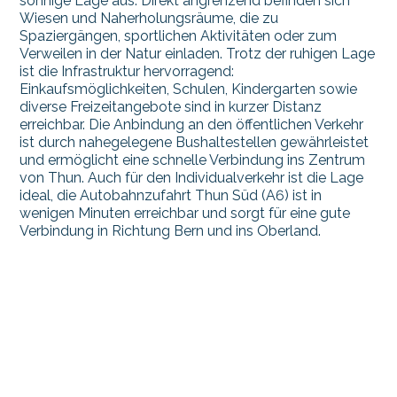
sonnige Lage aus. Direkt angrenzend befinden sich
Wiesen und Naherholungsräume, die zu
Spaziergängen, sportlichen Aktivitäten oder zum
Verweilen in der Natur einladen. Trotz der ruhigen Lage
ist die Infrastruktur hervorragend:
Einkaufsmöglichkeiten, Schulen, Kindergarten sowie
diverse Freizeitangebote sind in kurzer Distanz
erreichbar. Die Anbindung an den öffentlichen Verkehr
ist durch nahegelegene Bushaltestellen gewährleistet
und ermöglicht eine schnelle Verbindung ins Zentrum
von Thun. Auch für den Individualverkehr ist die Lage
ideal, die Autobahnzufahrt Thun Süd (A6) ist in
wenigen Minuten erreichbar und sorgt für eine gute
Verbindung in Richtung Bern und ins Oberland.