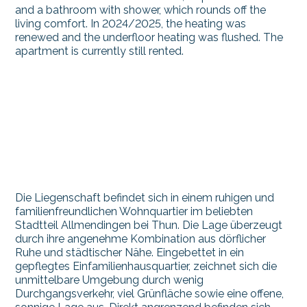
and a bathroom with shower, which rounds off the
living comfort. In 2024/2025, the heating was
renewed and the underfloor heating was flushed. The
apartment is currently still rented.
Die Liegenschaft befindet sich in einem ruhigen und
familienfreundlichen Wohnquartier im beliebten
Stadtteil Allmendingen bei Thun. Die Lage überzeugt
durch ihre angenehme Kombination aus dörflicher
Ruhe und städtischer Nähe. Eingebettet in ein
gepflegtes Einfamilienhausquartier, zeichnet sich die
unmittelbare Umgebung durch wenig
Durchgangsverkehr, viel Grünfläche sowie eine offene,