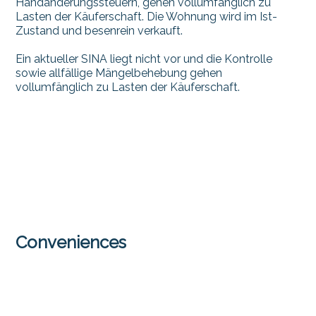
Handänderungssteuern, gehen vollumfänglich zu
Lasten der Käuferschaft. Die Wohnung wird im Ist-
Zustand und besenrein verkauft.
Ein aktueller SINA liegt nicht vor und die Kontrolle
sowie allfällige Mängelbehebung gehen
vollumfänglich zu Lasten der Käuferschaft.
Conveniences