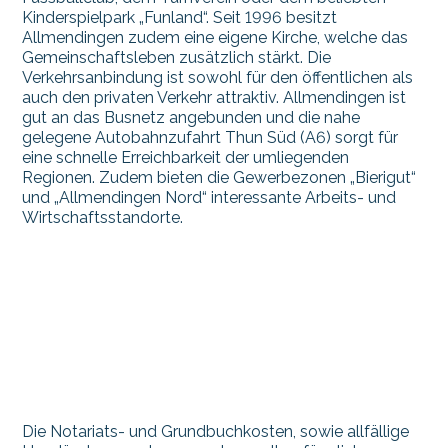
Kinderspielpark „Funland“. Seit 1996 besitzt
Allmendingen zudem eine eigene Kirche, welche das
Gemeinschaftsleben zusätzlich stärkt. Die
Verkehrsanbindung ist sowohl für den öffentlichen als
auch den privaten Verkehr attraktiv. Allmendingen ist
gut an das Busnetz angebunden und die nahe
gelegene Autobahnzufahrt Thun Süd (A6) sorgt für
eine schnelle Erreichbarkeit der umliegenden
Regionen. Zudem bieten die Gewerbezonen „Bierigut“
und „Allmendingen Nord“ interessante Arbeits- und
Wirtschaftsstandorte.
Die Notariats- und Grundbuchkosten, sowie allfällige