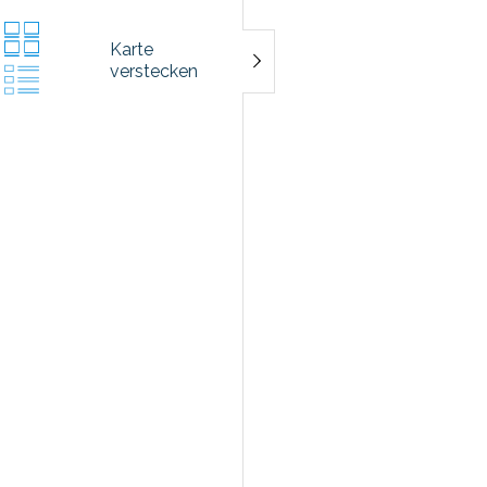
Karte
verstecken