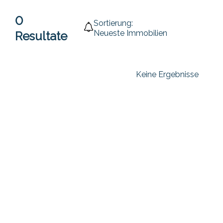
0
Sortierung:
Neueste Immobilien
Resultate
Keine Ergebnisse