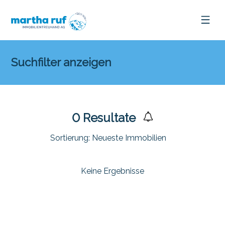
Suchfilter anzeigen
0
Resultate
Sortierung:
Neueste Immobilien
Keine Ergebnisse