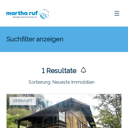
Suchfilter anzeigen
1
Resultate
Sortierung:
Neueste Immobilien
VERKAUFT