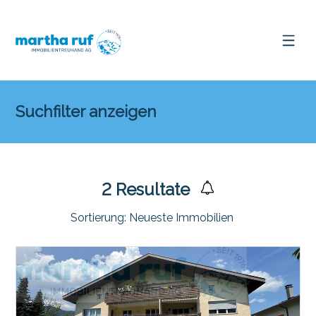
Suchfilter anzeigen
2
Resultate
Sortierung:
Neueste Immobilien