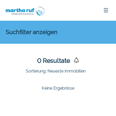
Suchfilter anzeigen
0
Resultate
Sortierung:
Neueste Immobilien
Keine Ergebnisse