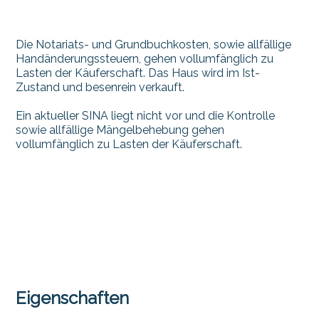
Die Notariats- und Grundbuchkosten, sowie allfällige
Handänderungssteuern, gehen vollumfänglich zu
Lasten der Käuferschaft. Das Haus wird im Ist-
Zustand und besenrein verkauft.
Ein aktueller SINA liegt nicht vor und die Kontrolle
sowie allfällige Mängelbehebung gehen
vollumfänglich zu Lasten der Käuferschaft.
Eigenschaften