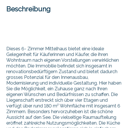
Beschreibung
Dieses 6- Zimmer Mittelhaus bietet eine ideale
Gelegenheit für Käuferinnen und Käufer, die ihren
Wohntraum nach eigenen Vorstellungen verwirklichen
möchten. Die Immobilie befindet sich insgesamt in
renovationsbedürftigem Zustand und bietet dadurch
grosses Potenzial für den Innenausbau,
Modernisierung und individuelle Gestaltung. Hier haben
Sie die Möglichkeit, ein Zuhause ganz nach Ihren
eigenen Wünschen und Bedürfnissen zu schaffen. Die
Liegenschaft erstreckt sich über vier Etagen und
verfügt über rund 180 m² Wohnfläche mit insgesamt 6
Zimmern. Besonders hervorzuheben ist die schöne
Aussicht auf den See. Die vielseitige Raumaufteilung
eröffnet zahlreiche Nutzungsmöglichkeiten. Die Küche