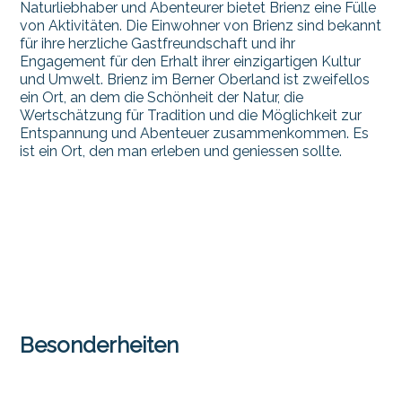
Naturliebhaber und Abenteurer bietet Brienz eine Fülle
von Aktivitäten. Die Einwohner von Brienz sind bekannt
für ihre herzliche Gastfreundschaft und ihr
Engagement für den Erhalt ihrer einzigartigen Kultur
und Umwelt. Brienz im Berner Oberland ist zweifellos
ein Ort, an dem die Schönheit der Natur, die
Wertschätzung für Tradition und die Möglichkeit zur
Entspannung und Abenteuer zusammenkommen. Es
ist ein Ort, den man erleben und geniessen sollte.
Besonderheiten