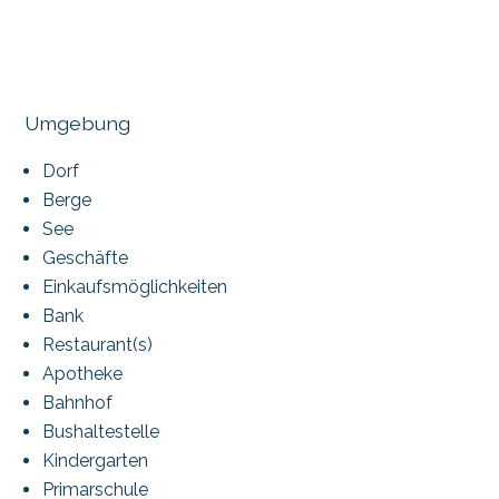
Umgebung
Dorf
Berge
See
Geschäfte
Einkaufsmöglichkeiten
Bank
Restaurant(s)
Apotheke
Bahnhof
Bushaltestelle
Kindergarten
Primarschule