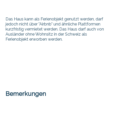
Das Haus kann als Ferienobjekt genutzt werden, darf
jedoch nicht über "Airbnb" und ähnliche Plattformen
kurzfristig vermietet werden. Das Haus darf auch von
Ausländer ohne Wohnsitz in der Schweiz als
Ferienobjekt erworben werden.
Bemerkungen