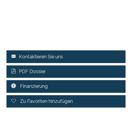
Kontaktieren Sie uns
PDF Dossier
Finanzierung
Zu Favoriten hinzufügen