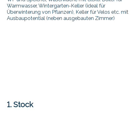
Warmwasser, Wintergarten-Keller (ideal für
Überwinterung von Pflanzen), Keller für Velos etc. mit
Ausbaupotential (neben ausgebauten Zimmer)
1. Stock