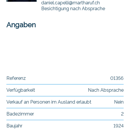
daniel.capelli@martharuf.ch
Besichtigung nach Absprache
Angaben
Referenz
01356
Verfügbarkeit
Nach Absprache
Verkauf an Personen im Ausland erlaubt
Nein
Badezimmer
2
Baujahr
1924