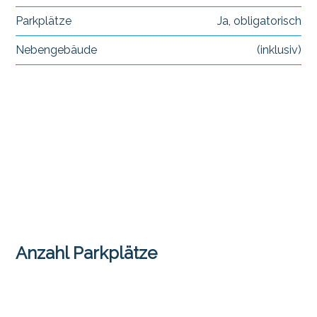
Parkplätze
Ja, obligatorisch
Nebengebäude
(inklusiv)
Anzahl Parkplätze