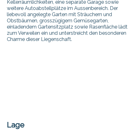
Kellerräumlichkeiten, eine separate Garage sowie
weitere Autoabstellplätze im Aussenbereich. Der
liebevoll angelegte Garten mit Sträuchern und
Obstbäumen, grosszügigem Gemüsegarten,
einladendem Gartensitzplatz sowie Rasenfläche lädt
zum Verweilen ein und unterstreicht den besonderen
Charme dieser Liegenschaft.
Lage