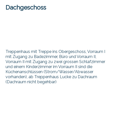
Dachgeschoss
Treppenhaus mit Treppe ins Obergeschoss, Vorraum I
mit Zugang zu Badezimmer, Büro und Vorraum II,
Vorraum II mit Zugang zu zwei grossen Schlafzimmer
und einem Kinderzimmer im Vorraum II sind die
Küchenanschlüssen (Strom/Wasser/Abwasser
vorhanden), ab Treppenhaus Lucke zu Dachraum
(Dachraum nicht begehbar)