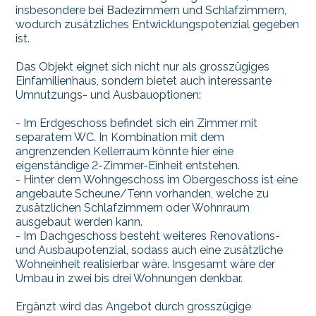
insbesondere bei Badezimmern und Schlafzimmern,
wodurch zusätzliches Entwicklungspotenzial gegeben
ist.
Das Objekt eignet sich nicht nur als grosszügiges
Einfamilienhaus, sondern bietet auch interessante
Umnutzungs- und Ausbauoptionen:
- Im Erdgeschoss befindet sich ein Zimmer mit
separatem WC. In Kombination mit dem
angrenzenden Kellerraum könnte hier eine
eigenständige 2-Zimmer-Einheit entstehen.
- Hinter dem Wohngeschoss im Obergeschoss ist eine
angebaute Scheune/Tenn vorhanden, welche zu
zusätzlichen Schlafzimmern oder Wohnraum
ausgebaut werden kann.
- Im Dachgeschoss besteht weiteres Renovations-
und Ausbaupotenzial, sodass auch eine zusätzliche
Wohneinheit realisierbar wäre. Insgesamt wäre der
Umbau in zwei bis drei Wohnungen denkbar.
Ergänzt wird das Angebot durch grosszügige