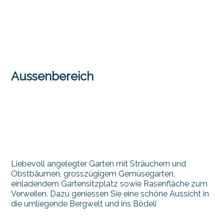
Aussenbereich
Liebevoll angelegter Garten mit Sträuchern und
Obstbäumen, grosszügigem Gemüsegarten,
einladendem Gartensitzplatz sowie Rasenfläche zum
Verweilen. Dazu geniessen Sie eine schöne Aussicht in
die umliegende Bergwelt und ins Bödeli