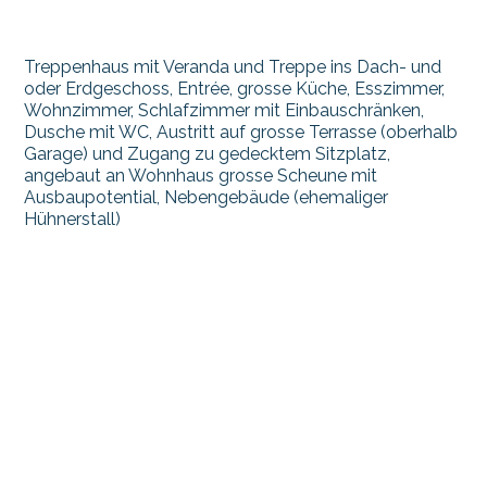
Treppenhaus mit Veranda und Treppe ins Dach- und
oder Erdgeschoss, Entrée, grosse Küche, Esszimmer,
Wohnzimmer, Schlafzimmer mit Einbauschränken,
Dusche mit WC, Austritt auf grosse Terrasse (oberhalb
Garage) und Zugang zu gedecktem Sitzplatz,
angebaut an Wohnhaus grosse Scheune mit
Ausbaupotential, Nebengebäude (ehemaliger
Hühnerstall)