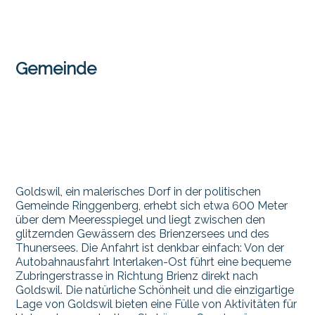
Gemeinde
Goldswil, ein malerisches Dorf in der politischen
Gemeinde Ringgenberg, erhebt sich etwa 600 Meter
über dem Meeresspiegel und liegt zwischen den
glitzernden Gewässern des Brienzersees und des
Thunersees. Die Anfahrt ist denkbar einfach: Von der
Autobahnausfahrt Interlaken-Ost führt eine bequeme
Zubringerstrasse in Richtung Brienz direkt nach
Goldswil. Die natürliche Schönheit und die einzigartige
Lage von Goldswil bieten eine Fülle von Aktivitäten für