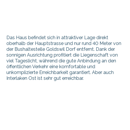
Das Haus befindet sich in attraktiver Lage direkt
oberhalb der Hauptstrasse und nur rund 40 Meter von
der Bushaltestelle Goldswil Dorf entfernt. Dank der
sonnigen Ausrichtung profitiert die Liegenschaft von
viel Tageslicht, während die gute Anbindung an den
öffentlichen Verkehr eine komfortable und
unkomplizierte Erreichbarkeit garantiert. Aber auch
Interlaken Ost ist sehr gut erreichbar.