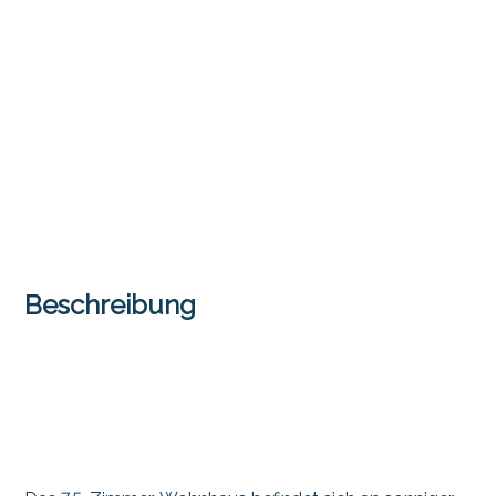
Beschreibung