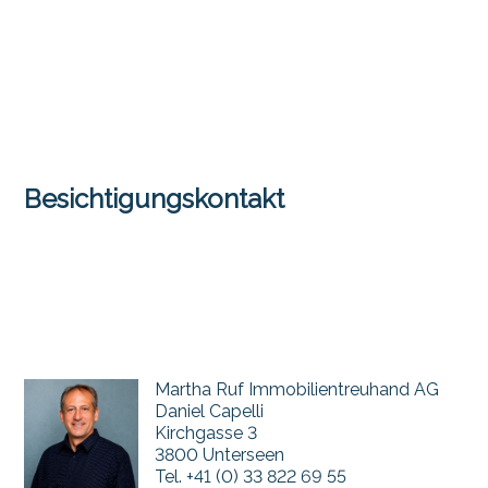
Besichtigungskontakt
Martha Ruf Immobilientreuhand AG
Daniel Capelli
Kirchgasse 3
3800 Unterseen
Tel.
+41 (0) 33 822 69 55