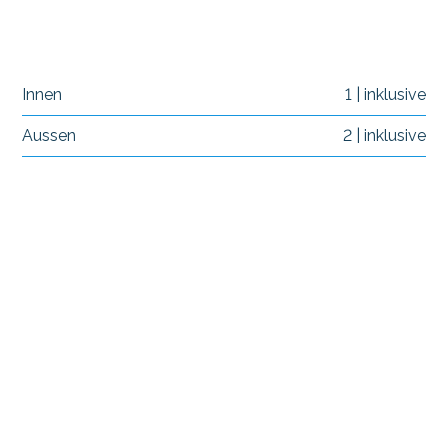
Innen
1 | inklusive
Aussen
2 | inklusive