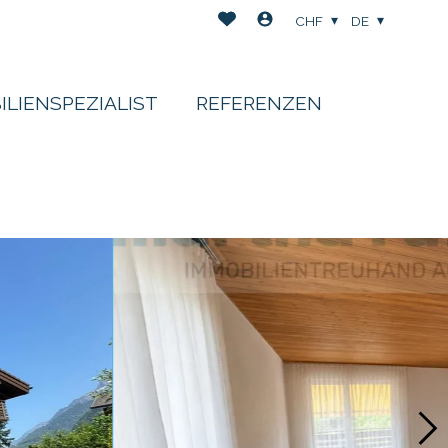
CHF
DE
ILIENSPEZIALIST
REFERENZEN