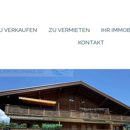
U VERKAUFEN
ZU VERMIETEN
IHR IMMOB
KONTAKT