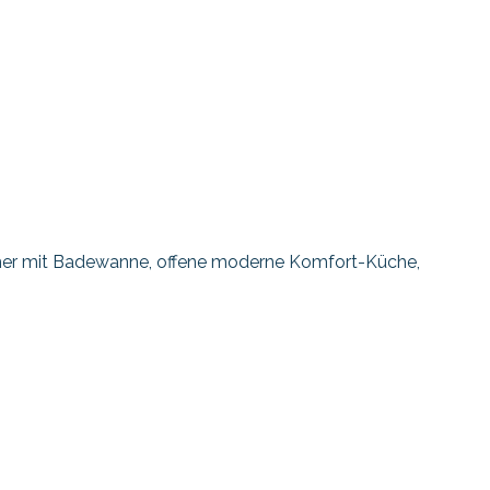
mer mit Badewanne, offene moderne Komfort-Küche,