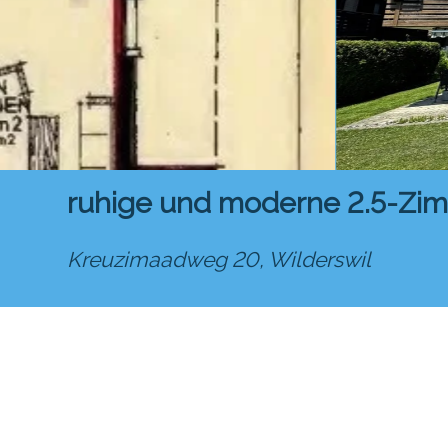
ruhige und moderne 2.5-Zi
Kreuzimaadweg 20,
Wilderswil