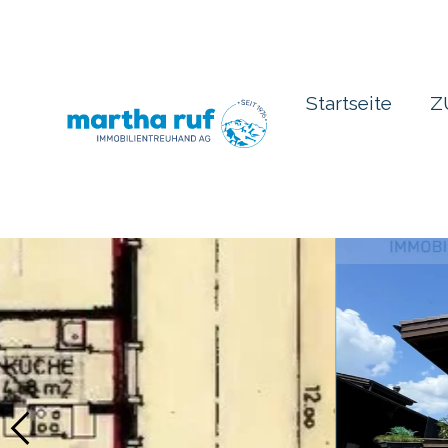
Startseite
Z