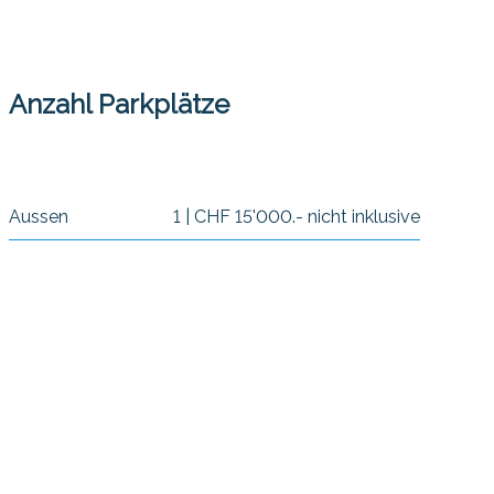
Anzahl Parkplätze
Aussen
1 | CHF 15'000.- nicht inklusive