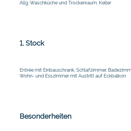
Allg. Waschküche und Trockenraum, Keller
1. Stock
Entrée mit Einbauschrank, Schlafzimmer, Badezim
Wohn- und Esszimmer mit Austritt auf Eckbalkon
Besonderheiten