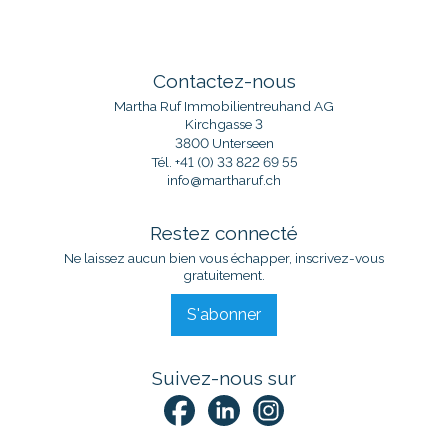
Contactez-nous
Martha Ruf Immobilientreuhand AG
Kirchgasse 3
3800 Unterseen
Tél.
+41 (0) 33 822 69 55
info@martharuf.ch
Restez connecté
Ne laissez aucun bien vous échapper, inscrivez-vous
gratuitement.
S'abonner
Suivez-nous sur