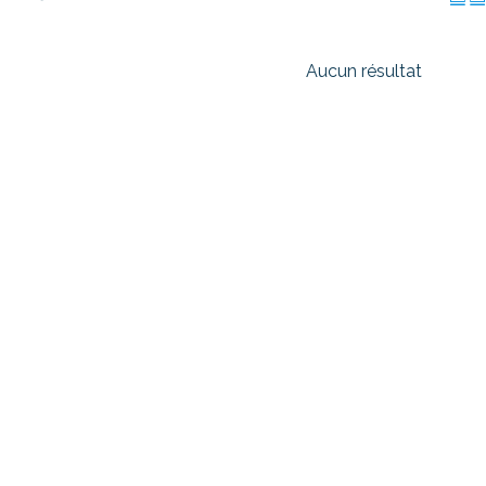
Aucun résultat