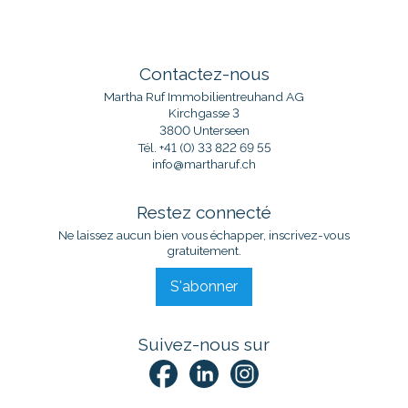
Contactez-nous
Martha Ruf Immobilientreuhand AG
Kirchgasse 3
3800 Unterseen
Tél.
+41 (0) 33 822 69 55
info@martharuf.ch
Restez connecté
Ne laissez aucun bien vous échapper, inscrivez-vous
gratuitement.
S'abonner
Suivez-nous sur