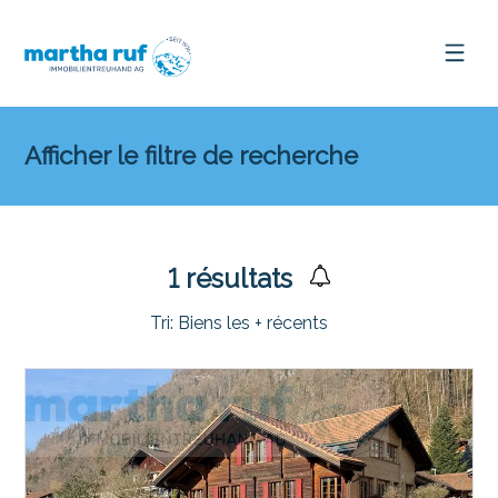
Afficher le filtre de recherche
1
résultats
Tri:
Biens les + récents