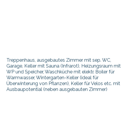
Treppenhaus, ausgebautes Zimmer mit sep. WC,
Garage, Keller mit Sauna (Infrarot), Heizungsraum mit
WP und Speicher, Waschküche mit elektr. Boiler für
Warmwasser, Wintergarten-Keller (ideal für
Überwinterung von Pflanzen), Keller für Velos etc. mit
Ausbaupotential (neben ausgebauten Zimmer)