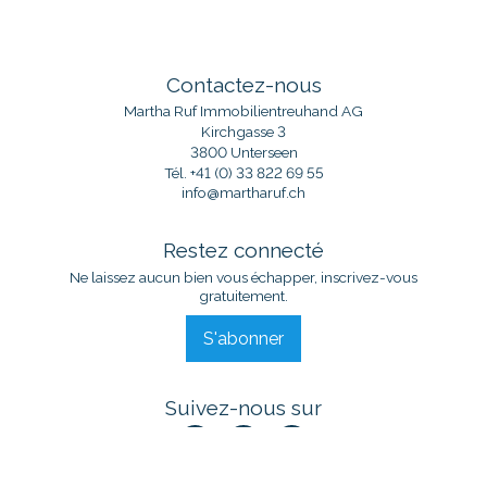
Contactez-nous
Martha Ruf Immobilientreuhand AG
Kirchgasse 3
3800 Unterseen
Tél.
+41 (0) 33 822 69 55
info@martharuf.ch
Restez connecté
Ne laissez aucun bien vous échapper, inscrivez-vous
gratuitement.
S'abonner
Suivez-nous sur