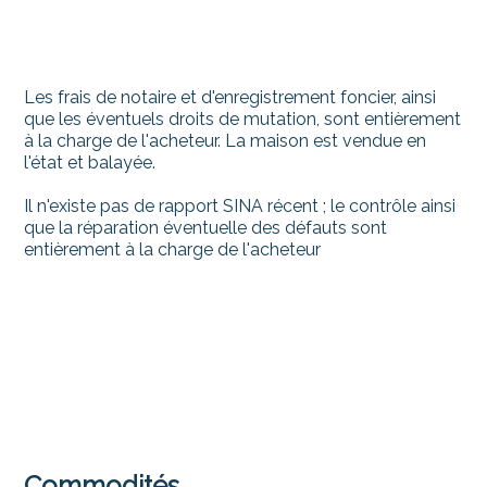
Les frais de notaire et d'enregistrement foncier, ainsi
que les éventuels droits de mutation, sont entièrement
à la charge de l'acheteur. La maison est vendue en
l'état et balayée.
Il n'existe pas de rapport SINA récent ; le contrôle ainsi
que la réparation éventuelle des défauts sont
entièrement à la charge de l'acheteur
Commodités