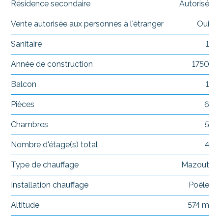
Résidence secondaire
Autorisé
Vente autorisée aux personnes à l'étranger
Oui
Sanitaire
1
Année de construction
1750
Balcon
1
Pièces
6
Chambres
5
Nombre d'étage(s) total
4
Type de chauffage
Mazout
Installation chauffage
Poêle
Altitude
574 m