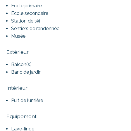
Ecole primaire
Ecole secondaire
Station de ski
Sentiers de randonnée
Musée
Extérieur
Balcon(s)
Banc de jardin
Intérieur
Puit de lumière
Equipement
Lave-linge