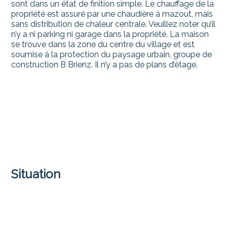
sont dans un état de finition simple. Le chauffage de la
propriété est assuré par une chaudière à mazout, mais
sans distribution de chaleur centrale. Veuillez noter qu’il
n’y a ni parking ni garage dans la propriété. La maison
se trouve dans la zone du centre du village et est
soumise à la protection du paysage urbain, groupe de
construction B Brienz. Il n’y a pas de plans d’étage.
Situation