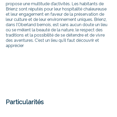
propose une multitude d’activités. Les habitants de
Brienz sont réputés pour leur hospitalité chaleureuse
et leur engagement en faveur de la préservation de
leur culture et de leur environnement uniques. Brienz,
dans l’Oberland bernois, est sans aucun doute un lieu
où se mêlent la beauté de la nature, le respect des
traditions et la possibilité de se détendre et de vivre
des aventures. C'est un lieu qu'il faut découvrir et
apprécier
Particularités