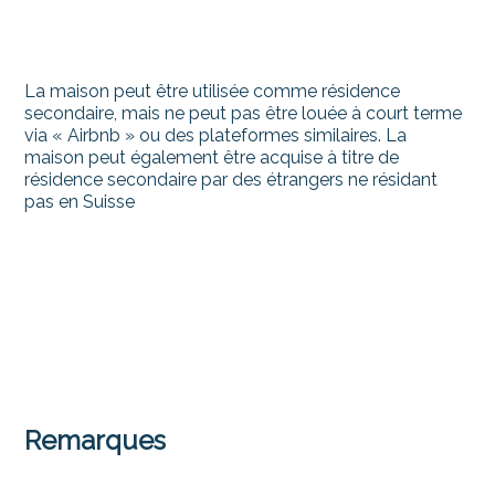
La maison peut être utilisée comme résidence
secondaire, mais ne peut pas être louée à court terme
via « Airbnb » ou des plateformes similaires. La
maison peut également être acquise à titre de
résidence secondaire par des étrangers ne résidant
pas en Suisse
Remarques