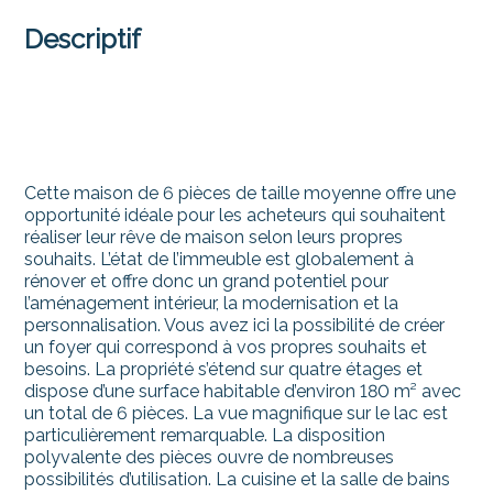
Descriptif
Cette maison de 6 pièces de taille moyenne offre une
opportunité idéale pour les acheteurs qui souhaitent
réaliser leur rêve de maison selon leurs propres
souhaits. L’état de l’immeuble est globalement à
rénover et offre donc un grand potentiel pour
l’aménagement intérieur, la modernisation et la
personnalisation. Vous avez ici la possibilité de créer
un foyer qui correspond à vos propres souhaits et
besoins. La propriété s’étend sur quatre étages et
dispose d’une surface habitable d’environ 180 m² avec
un total de 6 pièces. La vue magnifique sur le lac est
particulièrement remarquable. La disposition
polyvalente des pièces ouvre de nombreuses
possibilités d’utilisation. La cuisine et la salle de bains