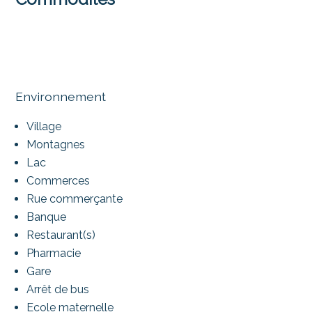
Environnement
Village
Montagnes
Lac
Commerces
Rue commerçante
Banque
Restaurant(s)
Pharmacie
Gare
Arrêt de bus
Ecole maternelle