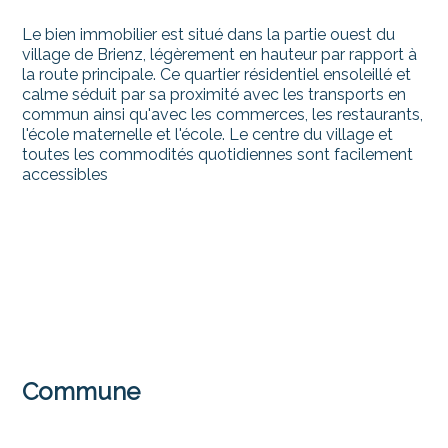
Le bien immobilier est situé dans la partie ouest du
village de Brienz, légèrement en hauteur par rapport à
la route principale. Ce quartier résidentiel ensoleillé et
calme séduit par sa proximité avec les transports en
commun ainsi qu'avec les commerces, les restaurants,
l'école maternelle et l'école. Le centre du village et
toutes les commodités quotidiennes sont facilement
accessibles
Commune