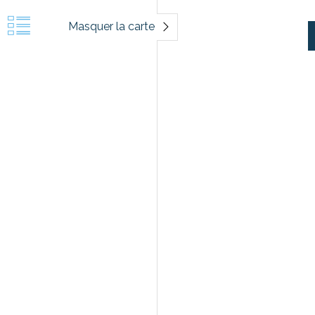
Masquer la carte