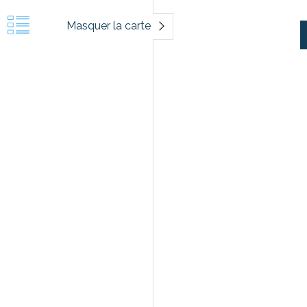
Masquer la carte