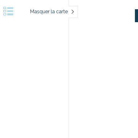
Masquer la carte