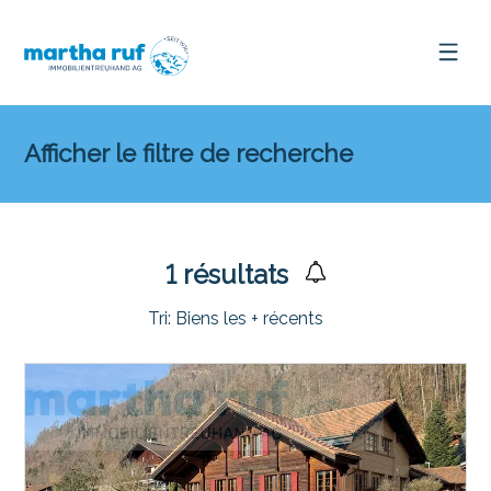
Afficher le filtre de recherche
1
résultats
Tri:
Biens les + récents