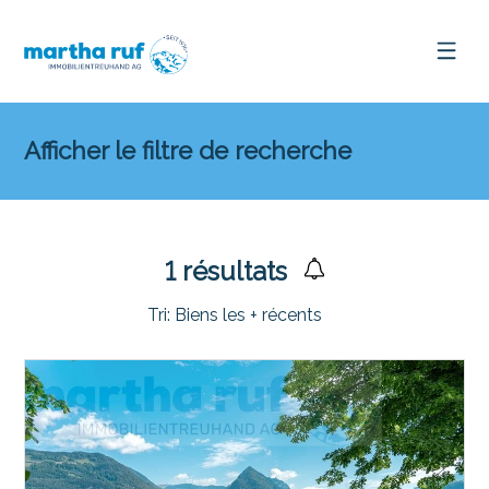
Afficher le filtre de recherche
1
résultats
Tri:
Biens les + récents