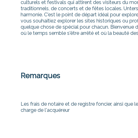
culturels et festivals qui attirent des visiteurs du 
traditionnels, de concerts et de fêtes locales. Unterse
harmonie. C'est le point de départ idéal pour explore
vous souhaitiez explorer les sites historiques ou pro
quelque chose de spécial pour chacun. Bienvenue d
où le temps semble s'être arrêté et où la beauté de
Remarques
Les frais de notaire et de registre foncier, ainsi que
charge de l'acquéreur