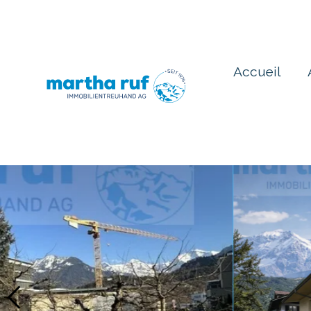
Accueil