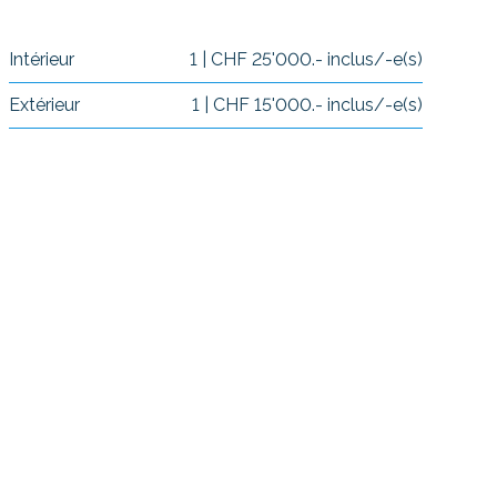
Intérieur
1 | CHF 25'000.- inclus/-e(s)
Extérieur
1 | CHF 15'000.- inclus/-e(s)