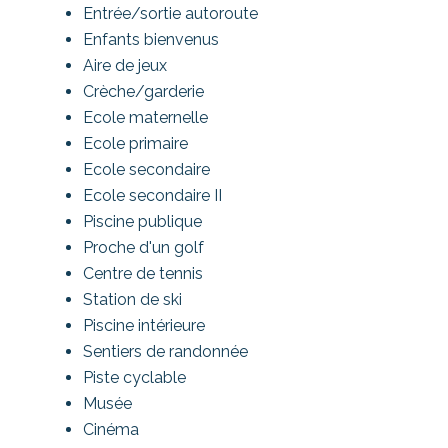
Entrée/sortie autoroute
Enfants bienvenus
Aire de jeux
Crèche/garderie
Ecole maternelle
Ecole primaire
Ecole secondaire
Ecole secondaire II
Piscine publique
Proche d'un golf
Centre de tennis
Station de ski
Piscine intérieure
Sentiers de randonnée
Piste cyclable
Musée
Cinéma