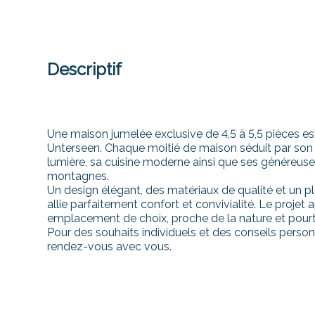
Descriptif
Une maison jumelée exclusive de 4,5 à 5,5 pièces es
Unterseen. Chaque moitié de maison séduit par son 
lumière, sa cuisine moderne ainsi que ses généreuses
montagnes.
Un design élégant, des matériaux de qualité et un p
allie parfaitement confort et convivialité. Le proje
emplacement de choix, proche de la nature et pourt
Pour des souhaits individuels et des conseils person
rendez-vous avec vous.