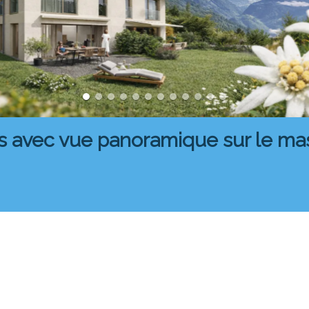
s avec vue panoramique sur le mas