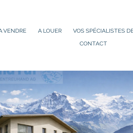
A VENDRE
A LOUER
VOS SPÉCIALISTES DE
CONTACT