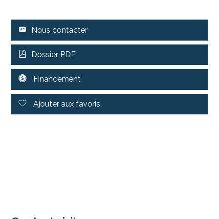
Nous contacter
Dossier PDF
Financement
Ajouter aux favoris