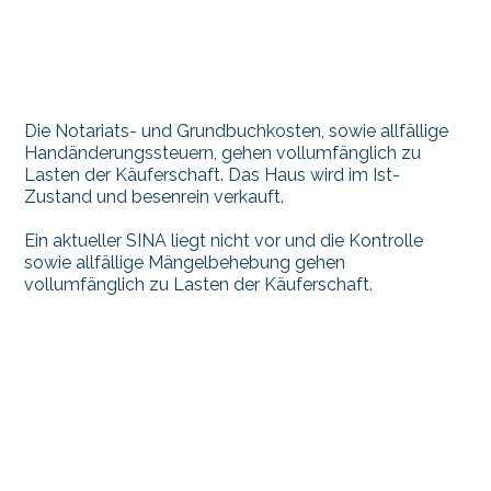
Die Notariats- und Grundbuchkosten, sowie allfällige
Handänderungssteuern, gehen vollumfänglich zu
Lasten der Käuferschaft. Das Haus wird im Ist-
Zustand und besenrein verkauft.
Ein aktueller SINA liegt nicht vor und die Kontrolle
sowie allfällige Mängelbehebung gehen
vollumfänglich zu Lasten der Käuferschaft.