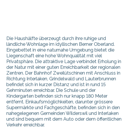
Die Haushälfte überzeugt durch ihre ruhige und
ländliche Wohnlage im idyllischen Berner Oberland.
Eingebettet in eine naturnahe Umgebung bietet die
Liegenschaft eine hohe Wohnqualität mit viel
Privatsphäre. Die attraktive Lage verbindet Erholung in
der Natur mit einer guten Erreichbarkeit der regionalen
Zentren. Der Bahnhof Zweilütschinen mit Anschluss in
Richtung Interlaken, Grindelwald und Lauterbrunnen
befindet sich in kurzer Distanz und ist in rund 15
Gehminuten erreichbar. Die Schule und der
Kindergarten befinden sich nur knapp 180 Meter
entfernt. Einkaufsmöglichkeiten, darunter grössere
Supermärkte und Fachgeschäfte, befinden sich in den
nahegelegenen Gemeinden Wilderswil und Interlaken
und sind bequem mit dem Auto oder dem öffentlichen
Verkehr erreichbar.