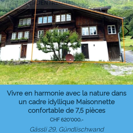
Vivre en harmonie avec la nature dans
un cadre idyllique Maisonnette
confortable de 7,5 pièces
CHF 620'000.-
Gässli 29,
Gündlischwand