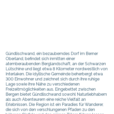
Gündlischwand, ein bezauberndes Dorf im Berner
Oberland, befindet sich inmitten einer
atemberaubenden Berglandschaft, an der Schwarzen
Lütschine und liegt etwa 8 Kilometer nordwestlich von
Interlaken. Die idyllische Gemeinde beherbergt etwa
300 Einwohner und zeichnet sich durch ihre ruhige
Lage sowie ihre Nähe zu verschiedenen
Freizeitmöglichkeiten aus. Eingebettet zwischen
Bergen bietet Gündlischwand sowohl Naturliebhabern
als auch Abenteurern eine reiche Vielfalt an
Erlebnissen. Die Region ist ein Paradies für Wanderer,
die sich von den verschlungenen Pfaden zu den